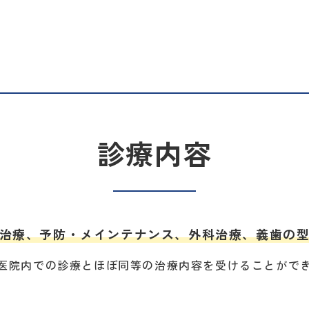
診療内容
治療、予防・メインテナンス、外科治療、義歯の
医院内での診療とほぼ同等の治療内容を受けることがで