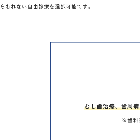
らわれない自由診療を選択可能です。
むし歯治療、歯周病
※歯科