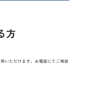
る方
利用いただけます。お電話にてご相談