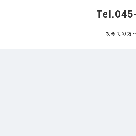
Tel.045
初めての方