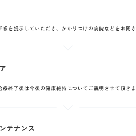
手帳を提示していただき、かかりつけの病院などをお聞
ア
治療終了後は今後の健康維持についてご説明させて頂き
ンテナンス