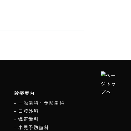
診療案内
一般歯科・予防歯科
口腔外科
矯正歯科
小児予防歯科