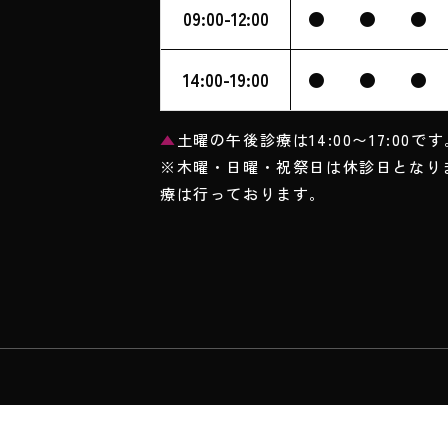
09:00-12:00
●
●
●
14:00-19:00
●
●
●
▲
土曜の午後診療は14:00〜17:00です
※木曜・日曜・祝祭日は休診日となり
療は行っております。