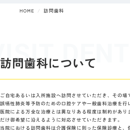
HOME
訪問歯科
訪問歯科について
ご自宅あるいは入所施設へ訪問させていただき、その場
誤嚥性肺炎等予防のための口腔ケアや一般歯科治療を行
医院による万全な治療とは異なりある程度は制約があり
だけ御希望に沿えるように対応させていただきます。
当院における訪問歯科は介護保険に則った保険診療と、