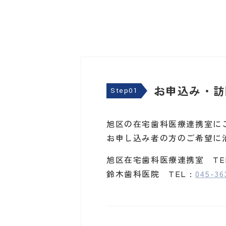
お申込み・訪
Step01
旭区の在宅歯科医療連携室に
お申し込み者の方のご希望に
旭区在宅歯科医療連携室 TEL
鈴木歯科医院 TEL :
045-36